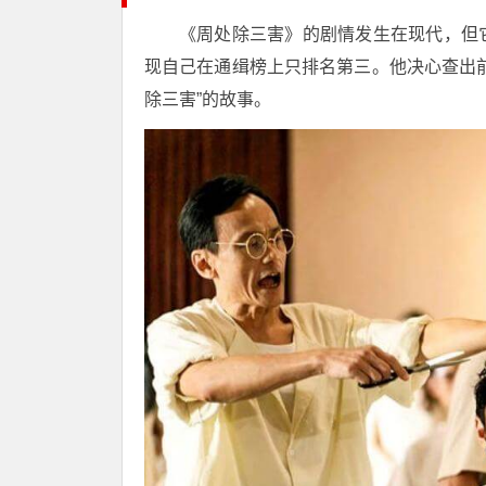
《周处除三害》的剧情发生在现代，但
现自己在通缉榜上只排名第三。他决心查出
除三害”的故事。