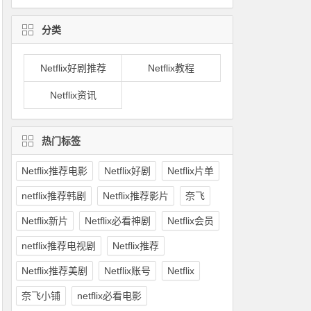
分类
Netflix好剧推荐
Netflix教程
Netflix资讯
热门标签
Netflix推荐电影
Netflix好剧
Netflix片单
netflix推荐韩剧
Netflix推荐影片
奈飞
Netflix新片
Netflix必看神剧
Netflix会员
netflix推荐电视剧
Netflix推荐
Netflix推荐美剧
Netflix账号
Netflix
奈飞小铺
netflix必看电影