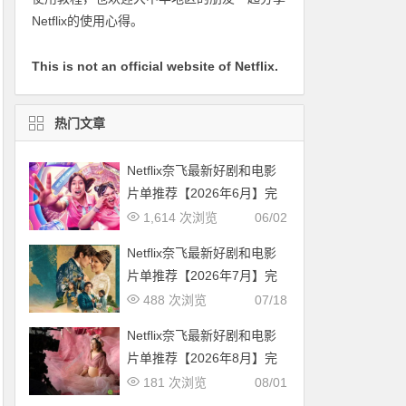
Netflix的使用心得。
This is not an official website of Netflix.
热门文章
Netflix奈飞最新好剧和电影
片单推荐【2026年6月】完
整片单
1,614 次浏览
06/02
Netflix奈飞最新好剧和电影
片单推荐【2026年7月】完
整片单
488 次浏览
07/18
Netflix奈飞最新好剧和电影
片单推荐【2026年8月】完
整片单
181 次浏览
08/01