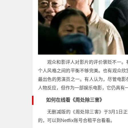
观众和影评人对影片的评价褒贬不一。
个人风格之间的平衡不够完美。也有观众欣
最出色的男演员之一。有人认为，尽管电影
人物反应，但作为一部娱乐电影，它仍具有
如何在线看《周处除三害》
无删减版的《周处除三害》于3月1日正式在Ne
的，可以到Netflix账号合租平台看看。