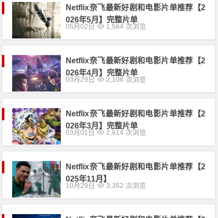
Netflix奈飞最新好剧和电影片单推荐【2
026年5月】完整片单
05月02日
1,564 次浏览
Netflix奈飞最新好剧和电影片单推荐【2
026年4月】完整片单
03月29日
2,108 次浏览
Netflix奈飞最新好剧和电影片单推荐【2
026年3月】完整片单
03月01日
2,614 次浏览
Netflix奈飞最新好剧和电影片单推荐【2
025年11月】
10月29日
3,352 次浏览