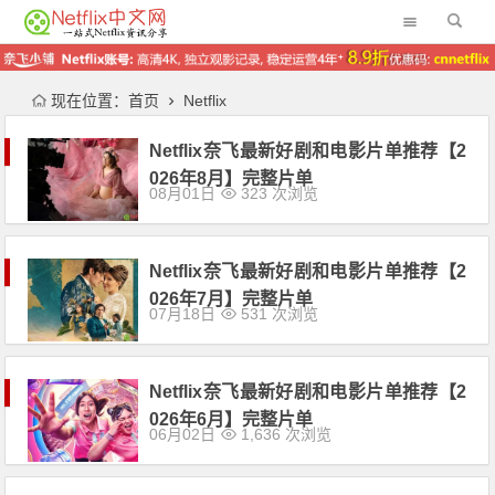
现在位置：
首页
Netflix
Netflix奈飞最新好剧和电影片单推荐【2
026年8月】完整片单
08月01日
323 次浏览
Netflix奈飞最新好剧和电影片单推荐【2
026年7月】完整片单
07月18日
531 次浏览
Netflix奈飞最新好剧和电影片单推荐【2
026年6月】完整片单
06月02日
1,636 次浏览