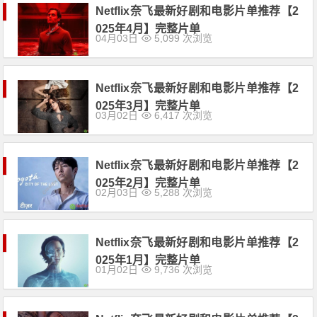
Netflix奈飞最新好剧和电影片单推荐【2
025年4月】完整片单
04月03日
5,099 次浏览
Netflix奈飞最新好剧和电影片单推荐【2
025年3月】完整片单
03月02日
6,417 次浏览
Netflix奈飞最新好剧和电影片单推荐【2
025年2月】完整片单
02月03日
5,288 次浏览
Netflix奈飞最新好剧和电影片单推荐【2
025年1月】完整片单
01月02日
9,736 次浏览