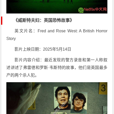
《威斯特夫妇：英国恐怖故事》
英文片名：Fred and Rose West: A British Horror
Story
影片上映日期：2025年5月14日
影片内容介绍：最近发现的警方录音和第一人称叙
述讲述了弗雷德和罗斯·韦斯特的故事，他们是英国最多
产的两个杀人犯。