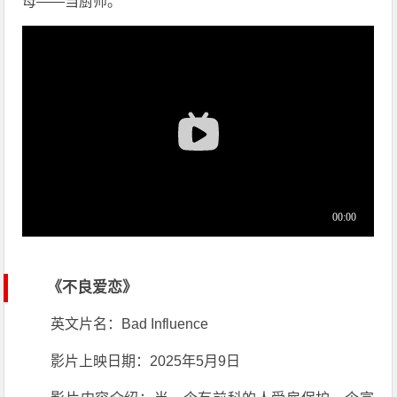
母——当厨师。
《不良爱恋》
英文片名：Bad Influence
影片上映日期：2025年5月9日