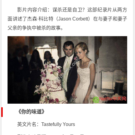
影片内容介绍：谋杀还是自卫？这部纪录片从两方
面讲述了杰森·科比特（Jason Corbett）在与妻子和妻子
父亲的争执中被杀的故事。
《你的味道》
英文片名：Tastefully Yours