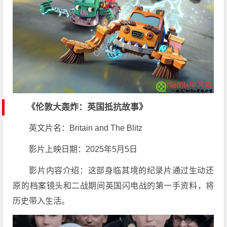
《伦敦大轰炸：英国抵抗故事》
英文片名：Britain and The Blitz
影片上映日期：2025年5月5日
影片内容介绍：这部身临其境的纪录片通过生动还
原的档案镜头和二战期间英国闪电战的第一手资料，将
历史带入生活。