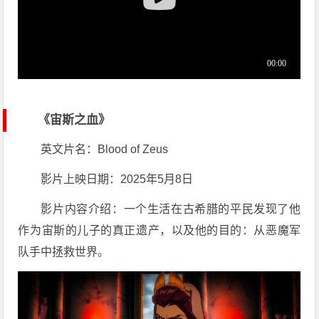
《宙斯之血》
英文片名：Blood of Zeus
影片上映日期：2025年5月8日
影片内容介绍：一个生活在古希腊的平民发现了他
作为宙斯的儿子的真正遗产，以及他的目的：从恶魔军
队手中拯救世界。