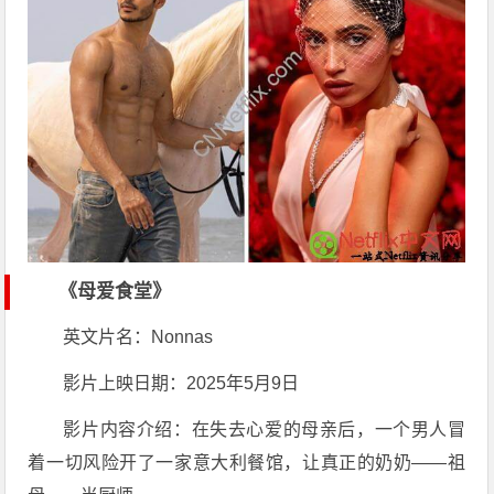
《母爱食堂》
英文片名：Nonnas
影片上映日期：2025年5月9日
影片内容介绍：在失去心爱的母亲后，一个男人冒
着一切风险开了一家意大利餐馆，让真正的奶奶——祖