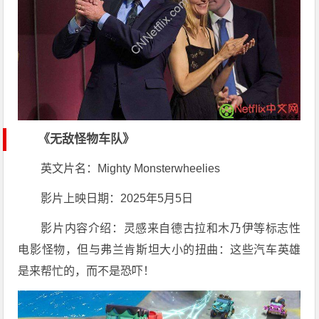
《无敌怪物车队》
英文片名：Mighty Monsterwheelies
影片上映日期：2025年5月5日
影片内容介绍：灵感来自德古拉和木乃伊等标志性
电影怪物，但与弗兰肯斯坦大小的扭曲：这些汽车英雄
是来帮忙的，而不是恐吓！