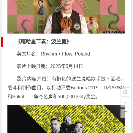
《嘻哈星节奏：波兰篇》
英文片名：Rhythm + Flow: Poland
影片上映日期：2025年5月14日
影片内容介绍：有抱负的波兰说唱歌手放下酒吧，
战斗和制作曲目，以打动评委Bedoes 2115，DZIARMA
和Sokół——争夺名声和500,000 złoty奖金。