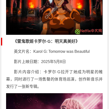
《雷鬼歌姬卡罗尔·G：明天真美好》
英文片名：Karol G: Tomorrow was Beautiful
影片上映日期：2025年5月8日
影片内容介绍：卡罗尔·G拉开了她成为明星的帷
幕，同时进行了一场售罄的体育场巡演，创作新音乐并
发行了一张新专辑。