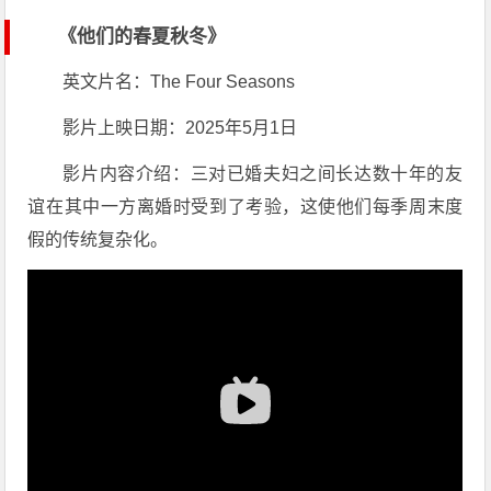
《他们的春夏秋冬》
英文片名：The Four Seasons
影片上映日期：2025年5月1日
影片内容介绍：三对已婚夫妇之间长达数十年的友
谊在其中一方离婚时受到了考验，这使他们每季周末度
假的传统复杂化。