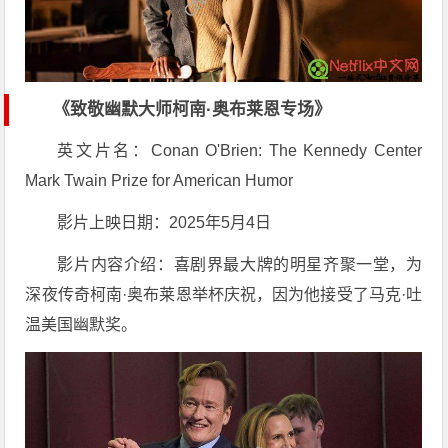
《致敬幽默大师柯南·奥布莱恩专场》
英文片名：Conan O'Brien: The Kennedy Center
Mark Twain Prize for American Humor
影片上映日期：2025年5月4日
影片内容介绍：喜剧界最大牌的明星齐聚一堂，为
深夜传奇柯南·奥布莱恩举杯庆祝，因为他接受了马克·吐
温美国幽默奖。