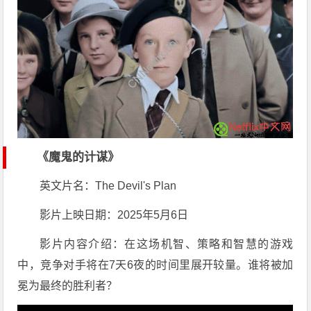
《魔鬼的计谋》
英文片名：The Devil's Plan
影片上映日期：2025年5月6日
影片内容介绍：在这场机智、策略和智慧的游戏
中，竞争对手将在7天6夜的时间里展开较量。谁将被加
冕为最终的胜利者？