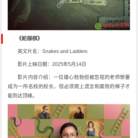
《蛇梯棋》
英文片名：Snakes and Ladders
影片上映日期：2025年5月14日
影片内容介绍：一位雄心勃勃但被忽视的老师想要
成为一所名校的校长，但必须爬上谎言和腐败的梯子才
能到达顶峰。