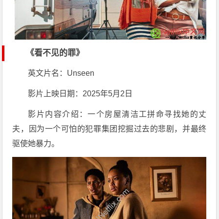
《看不见的罪》
英文片名：Unseen
影片上映日期：2025年5月2日
影片内容介绍：一个房屋清洁工拼命寻找她的丈
夫，因为一个可怕的犯罪集团挖掘过去的悲剧，并最终
驱使她暴力。