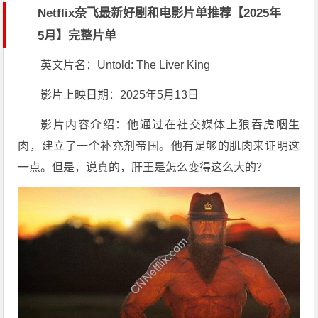
Netflix
奈飞
最新好剧和电影片单推荐【2025年
5月】完整片单
英文片名：Untold: The Liver King
影片上映日期：2025年5月13日
影片内容介绍：他通过在社交媒体上狼吞虎咽生
肉，建立了一个补充剂帝国。他有足够的肌肉来证明这
一点。但是，说真的，肝王是怎么变得这么大的？