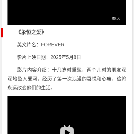
《永恒之爱》
英文片名：FOREVER
影片上映日期：2025年5月8日
影片内容介绍：十几岁时重聚，两个儿时的朋友深
深地坠入爱河，经历了第一次浪漫的喜悦和心痛，这将
永远改变他们的生活。