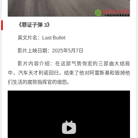
《罪证子弹 3》
英文片名：Last Bullet
影片上映日期：2025年5月7日
影片内容介绍：在这部气势恢宏的三部曲大结局
中，汽车天才利诺回归，结束了他对阿雷斯基和毁掉他
们生活的腐败指挥官的宿怨。