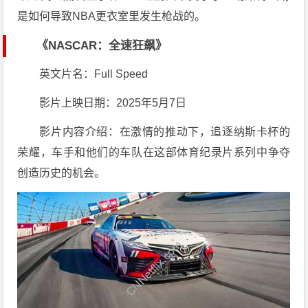
是如何导致NBA更衣室里发生枪战的。
《NASCAR：全速狂飙》
英文片名：Full Speed
影片上映日期：2025年5月7日
影片内容介绍：在激情的推动下，追逐纳斯卡杯的
荣耀，车手和他们的车队在这部体育纪录片系列中争夺
创造历史的机会。