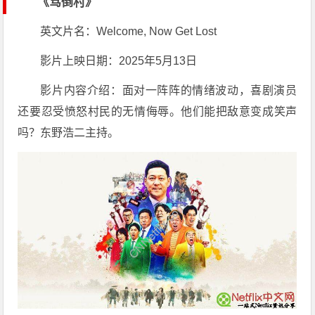
《骂倒村》
英文片名：Welcome, Now Get Lost
影片上映日期：2025年5月13日
影片内容介绍：面对一阵阵的情绪波动，喜剧演员
还要忍受愤怒村民的无情侮辱。他们能把敌意变成笑声
吗？东野浩二主持。