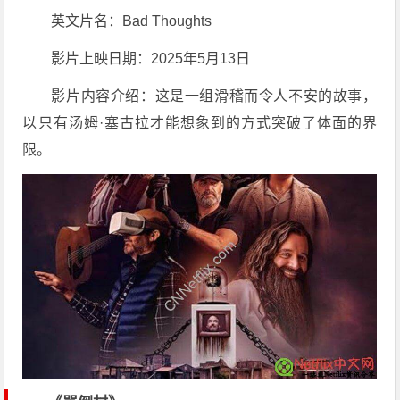
英文片名：Bad Thoughts
影片上映日期：2025年5月13日
影片内容介绍：这是一组滑稽而令人不安的故事，
以只有汤姆·塞古拉才能想象到的方式突破了体面的界
限。