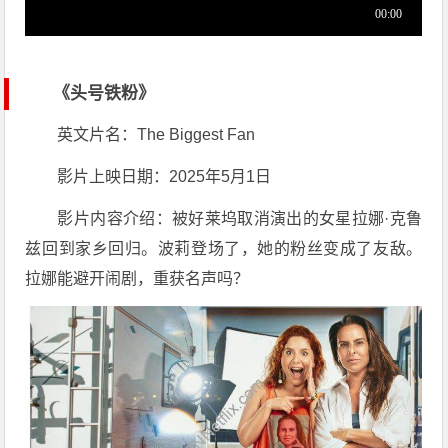
《头号铁粉》
英文片名：The Biggest Fan
影片上映日期：2025年5月1日
影片内容介绍：被好莱坞取消演出的女星拉娜·克鲁
兹回到家乡回归。波莉登场了，她的粉丝变成了友敌。
拉娜能避开闹剧，重获名声吗？