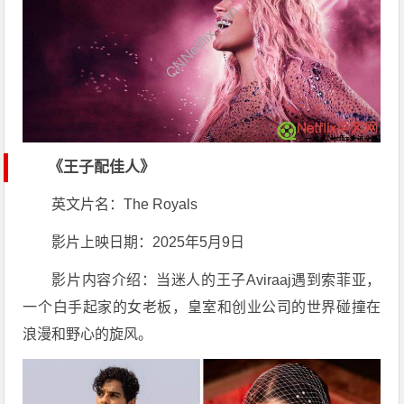
《王子配佳人》
英文片名：The Royals
影片上映日期：2025年5月9日
影片内容介绍：当迷人的王子Aviraaj遇到索菲亚，
一个白手起家的女老板，皇室和创业公司的世界碰撞在
浪漫和野心的旋风。