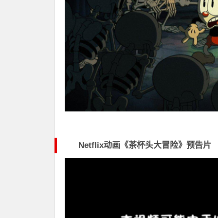
Netflix动画《茶杯头大冒险》预告片