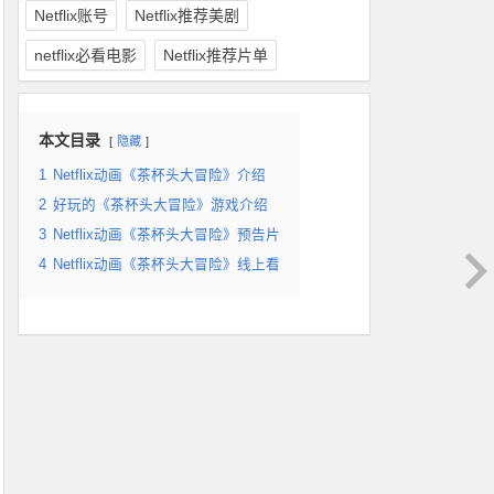
Netflix账号
Netflix推荐美剧
netflix必看电影
Netflix推荐片单
本文目录
隐藏
1
Netflix动画《茶杯头大冒险》介绍
2
好玩的《茶杯头大冒险》游戏介绍
3
Netflix动画《茶杯头大冒险》预告片
4
Netflix动画《茶杯头大冒险》线上看