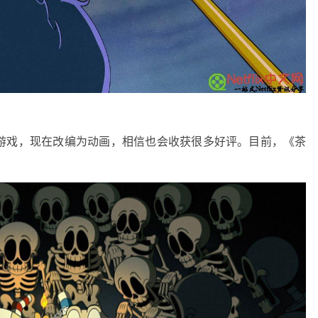
游戏，现在改编为动画，相信也会收获很多好评。目前，《茶