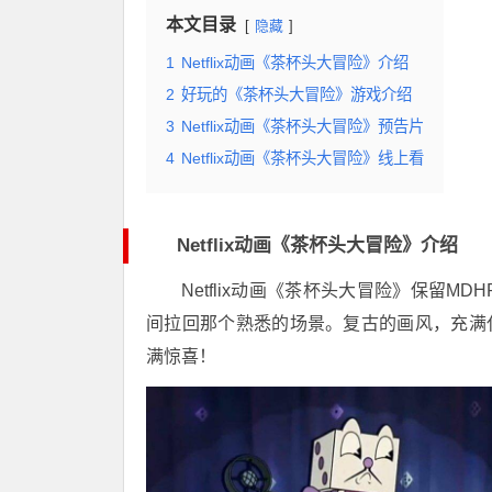
本文目录
隐藏
1
Netflix动画《茶杯头大冒险》介绍
2
好玩的《茶杯头大冒险》游戏介绍
3
Netflix动画《茶杯头大冒险》预告片
4
Netflix动画《茶杯头大冒险》线上看
Netflix动画《茶杯头大冒险》介绍
Netflix动画《茶杯头大冒险》保留
间拉回那个熟悉的场景。复古的画风，充满代入
满惊喜！