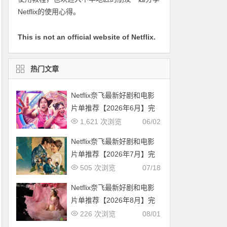
Netflix的使用心得。
This is not an official website of Netflix.
热门文章
Netflix奈飞最新好剧和电影
片单推荐【2026年6月】完
整片单
1,621 次浏览
06/02
Netflix奈飞最新好剧和电影
片单推荐【2026年7月】完
整片单
505 次浏览
07/18
Netflix奈飞最新好剧和电影
片单推荐【2026年8月】完
整片单
226 次浏览
08/01