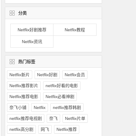
分类
Netflix好剧推荐
Netflix教程
Netflix资讯
热门标签
Netflix新片
Netflix好剧
Netflix会员
Netflix推荐影片
netflix好看的电影
Netflix推荐电影
Netflix必看神剧
奈飞小铺
Netflix
netflix推荐韩剧
netflix推荐电视剧
奈飞
Netflix片单
netflix高分剧
网飞
Netflix推荐