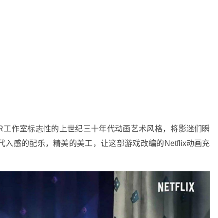
MDHR工作室标志性的上世纪三十年代动画艺术风格，将影迷们瞬
感的配乐，精美的美工，让这部游戏改编的Netflix动画充