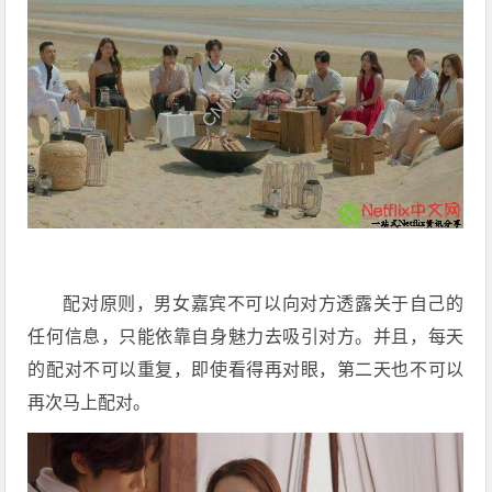
配对原则，男女嘉宾不可以向对方透露关于自己的
任何信息，只能依靠自身魅力去吸引对方。并且，每天
的配对不可以重复，即使看得再对眼，第二天也不可以
再次马上配对。