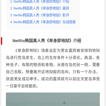
1
Netflix韩国真人秀《单身即地狱》介绍
2
Netflix韩国真人秀《单身即地狱》嘉宾
3
Netflix韩国真人秀《单身即地狱》影评
4
Netflix韩国真人秀《单身即地狱》在线观看
Netflix韩国真人秀《单身即地狱》介绍
《单身即地狱》场景设定为男女嘉宾被安排到地狱
岛进行荒岛求生，岛上的生存条件十分恶劣。高温，各
种虫子，有限的物资和食物，水源在岛的另一侧，需要
自己去取。想要离开这地狱般的岛屿，只有一个办法，
就是男女成功牵手。成功的嘉宾就可以前往天堂岛享受
一日豪华总统套房。