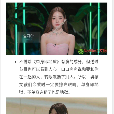
不排除《单身即地狱》有演的成分，但透过
节目也可以看到人心。口口声声说和要和你
在一起的人，转眼就选了别人。所以，男孩
女孩们恋爱时一定要擦亮眼睛。单身即地
狱，不单身选错了也是地狱。