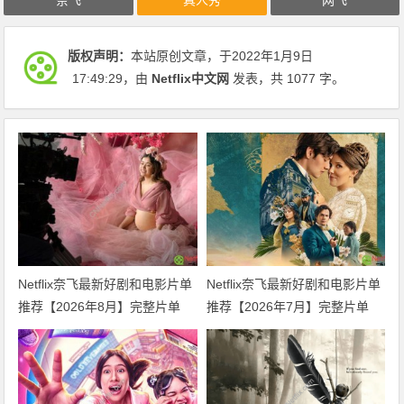
版权声明：
本站原创文章，于2022年1月9日
17:49:29
，由
Netflix中文网
发表，共 1077 字。
Netflix奈飞最新好剧和电影片单
Netflix奈飞最新好剧和电影片单
推荐【2026年8月】完整片单
推荐【2026年7月】完整片单