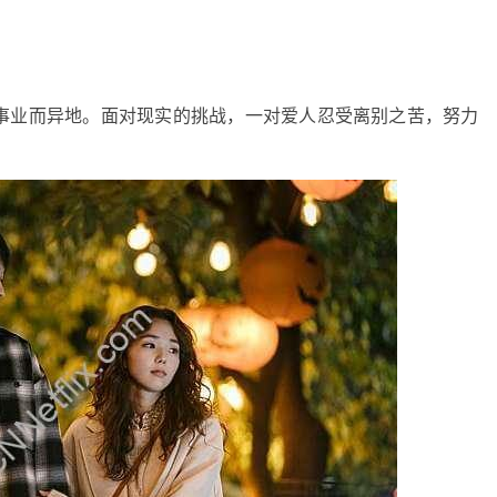
事业而异地。面对现实的挑战，一对爱人忍受离别之苦，努力