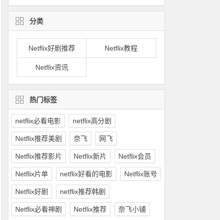
分类
Netflix好剧推荐
Netflix教程
Netflix资讯
热门标签
netflix必看电影
netflix高分剧
Netflix推荐美剧
奈飞
网飞
Netflix推荐影片
Netflix新片
Netflix会员
Netflix片单
netflix好看的电影
Netflix账号
Netflix好剧
netflix推荐韩剧
Netflix必看神剧
Netflix推荐
奈飞小铺