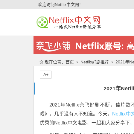
欢迎访问Netflix中文网！
现在位置：
首页
Netflix好剧推荐
2021年N
A+
2021年Net
2021年Netflix奈飞好剧不断，佳
戏》，几乎没有人不知道。今天，
Netflix
优秀的Netflix中文电影，一起和大家分享下