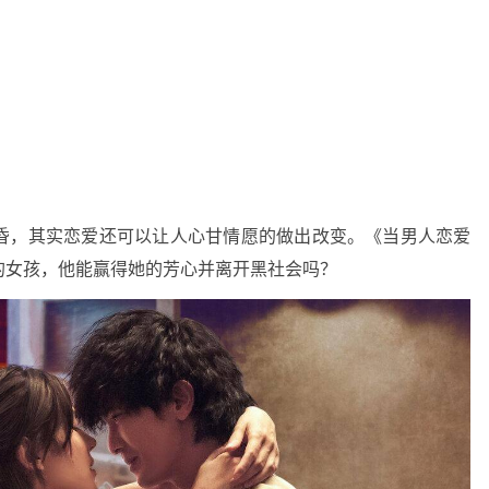
昏，其实恋爱还可以让人心甘情愿的做出改变。《当男人恋爱
的女孩，他能赢得她的芳心并离开黑社会吗？