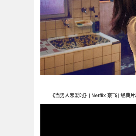
《当男人恋爱时》| Netflix 奈飞 | 经典