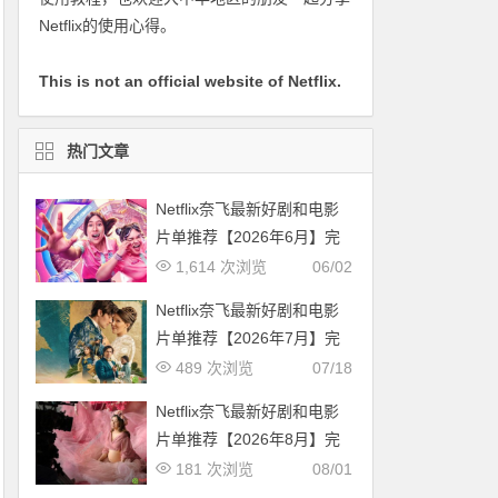
Netflix的使用心得。
This is not an official website of Netflix.
热门文章
Netflix奈飞最新好剧和电影
片单推荐【2026年6月】完
整片单
1,614 次浏览
06/02
Netflix奈飞最新好剧和电影
片单推荐【2026年7月】完
整片单
489 次浏览
07/18
Netflix奈飞最新好剧和电影
片单推荐【2026年8月】完
整片单
181 次浏览
08/01