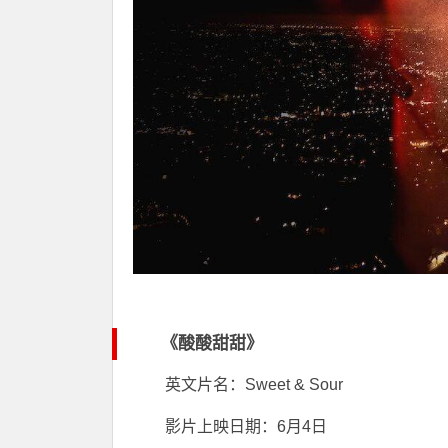
《酸酸甜甜》
英文片名：Sweet & Sour
影片上映日期：6月4日