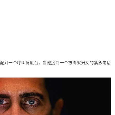
配到一个呼叫调度台，当他接到一个被绑架妇女的紧急电话