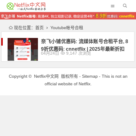
现在位置：
首页
Youtube帐号合租
奈飞小铺优惠码: 流媒体账号合租平台, 8
9折优惠码: cnnetflix | 2025年最新折扣
04月24日
9,147 次浏览
Copyright ©
Netflix中文网
版权所有 -
Sitemap
- This is not an
official website of Netflix.