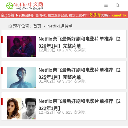
现在位置：
首页
Netflix1月片单
Netflix奈飞最新好剧和电影片单推荐【2
026年1月】完整片单
12月29日
2,478 次浏览
Netflix奈飞最新好剧和电影片单推荐【2
025年1月】完整片单
01月02日
9,734 次浏览
Netflix奈飞最新好剧和电影片单推荐【2
022年1月】
12月22日
6,613 次浏览