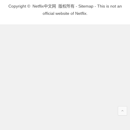
Copyright ©
Netflix中文网
版权所有 -
Sitemap
- This is not an
official website of Netflix.