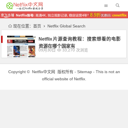
现在位置：
首页
Netflix Global Search
Netflix片源查询教程：搜索想看的电影
资源在哪个国家有
09月30日
33,270 次浏览
Copyright ©
Netflix中文网
版权所有 -
Sitemap
- This is not an
official website of Netflix.