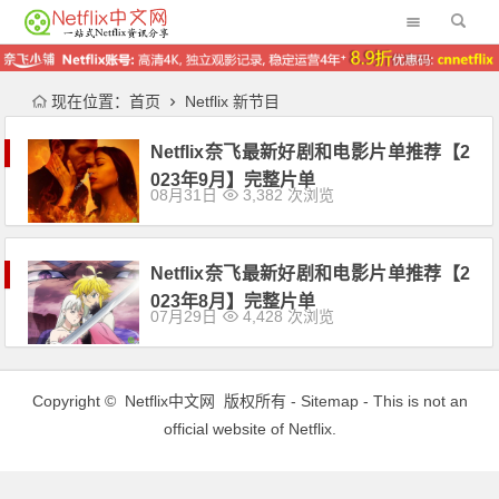
现在位置：
首页
Netflix 新节目
Netflix奈飞最新好剧和电影片单推荐【2
023年9月】完整片单
08月31日
3,382 次浏览
Netflix奈飞最新好剧和电影片单推荐【2
023年8月】完整片单
07月29日
4,428 次浏览
Copyright ©
Netflix中文网
版权所有 -
Sitemap
- This is not an
official website of Netflix.