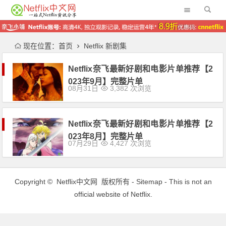
现在位置：
首页
Netflix 新剧集
Netflix奈飞最新好剧和电影片单推荐【2
023年9月】完整片单
08月31日
3,382 次浏览
Netflix奈飞最新好剧和电影片单推荐【2
023年8月】完整片单
07月29日
4,427 次浏览
Copyright ©
Netflix中文网
版权所有 -
Sitemap
- This is not an
official website of Netflix.