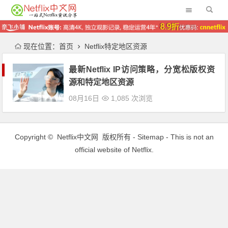
现在位置：
首页
Netflix特定地区资源
最新Netflix IP访问策略，分宽松版权资
源和特定地区资源
08月16日
1,085 次浏览
Copyright ©
Netflix中文网
版权所有 -
Sitemap
- This is not an
official website of Netflix.