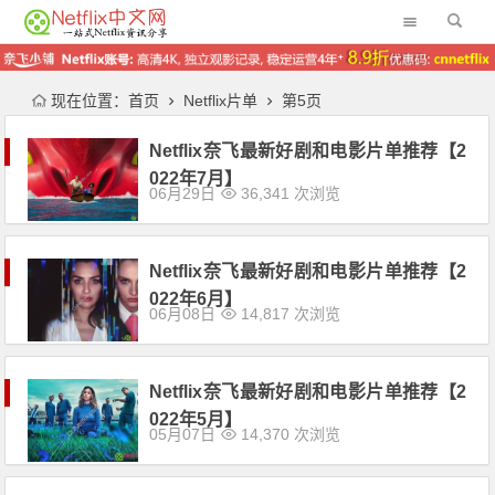
现在位置：
首页
Netflix片单
第5页
Netflix奈飞最新好剧和电影片单推荐【2
022年7月】
06月29日
36,341 次浏览
Netflix奈飞最新好剧和电影片单推荐【2
022年6月】
06月08日
14,817 次浏览
Netflix奈飞最新好剧和电影片单推荐【2
022年5月】
05月07日
14,370 次浏览