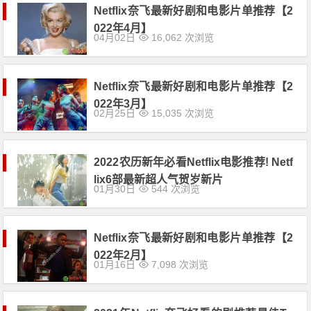
Netflix奈飞最新好剧和电影片单推荐【2
022年4月】
04月02日
16,062 次浏览
Netflix奈飞最新好剧和电影片单推荐【2
022年3月】
02月25日
15,035 次浏览
2022农历新年必看Netflix电影推荐! Netf
lix6部最新超人气贺岁新片
01月30日
544 次浏览
Netflix奈飞最新好剧和电影片单推荐【2
022年2月】
01月16日
7,098 次浏览