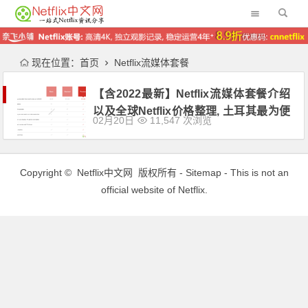
现在位置：
首页
Netflix流媒体套餐
【含2022最新】Netflix流媒体套餐介绍
以及全球Netflix价格整理, 土耳其最为便
02月20日
11,547 次浏览
宜
Copyright ©
Netflix中文网
版权所有 -
Sitemap
- This is not an
official website of Netflix.