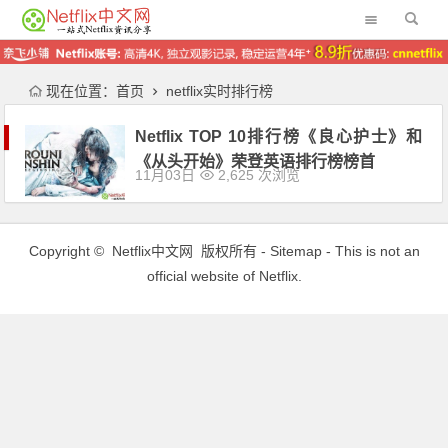
现在位置：
首页
netflix实时排行榜
Netflix TOP 10排行榜《良心护士》和
《从头开始》荣登英语排行榜榜首
11月03日
2,625 次浏览
Copyright ©
Netflix中文网
版权所有 -
Sitemap
- This is not an
official website of Netflix.