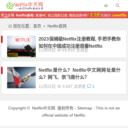
现在位置：
首页
Netflix官网
2023保姆级Netflix注册教程, 手把手教你
如何在中国成功注册观看Netflix
11月09日
69,818 次浏览
Netflix是什么？Netflix中文网网址是什
么？网飞、奈飞是什么？
11月22日
3,547 次浏览
1
Copyright ©
Netflix中文网
版权所有 -
Sitemap
- This is not an
official website of Netflix.