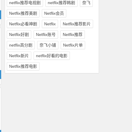
netflix推荐电视剧
netflix推荐韩剧
奈飞
Netflix推荐美剧
Netflix会员
Netflix必看神剧
Netflix
Netflix推荐影片
Netflix好剧
Netflix账号
Netflix推荐
netflix高分剧
奈飞小铺
Netflix片单
Netflix新片
netflix好看的电影
Netflix推荐电影