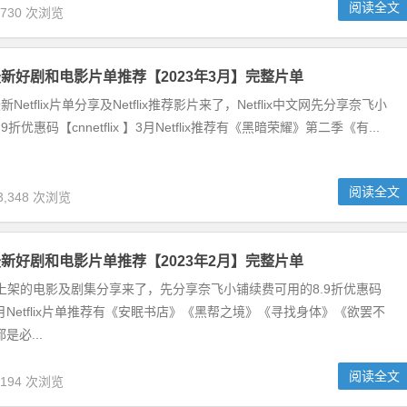
阅读全文
,730 次浏览
奈飞最新好剧和电影片单推荐【2023年3月】完整片单
新Netflix片单分享及Netflix推荐影片来了，Netflix中文网先分享奈飞小
折优惠码【cnnetflix 】3月Netflix推荐有《黑暗荣耀》第二季《有...
阅读全文
3,348 次浏览
奈飞最新好剧和电影片单推荐【2023年2月】完整片单
2月最新上架的电影及剧集分享来了，先分享奈飞小铺续费可用的8.9折优惠码
ix】2月Netflix片单推荐有《安眠书店》《黑帮之境》《寻找身体》《欲罢不
是必...
阅读全文
,194 次浏览