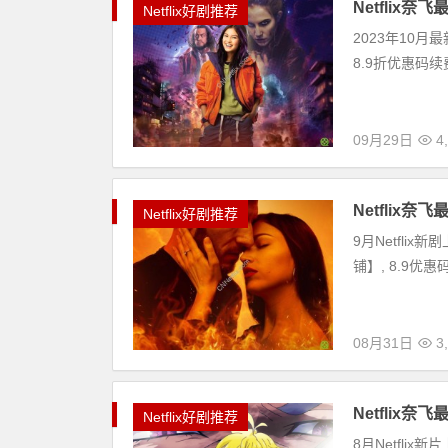
Netflix
Netflix好剧推荐
2023年10月最
8.9折优惠码续费
09月29日
4
Netflix
Netflix好剧推荐
9月Netflix
铺】, 8.9优惠码
08月31日
3
Netflix
Netflix好剧推荐
8月Netflix新