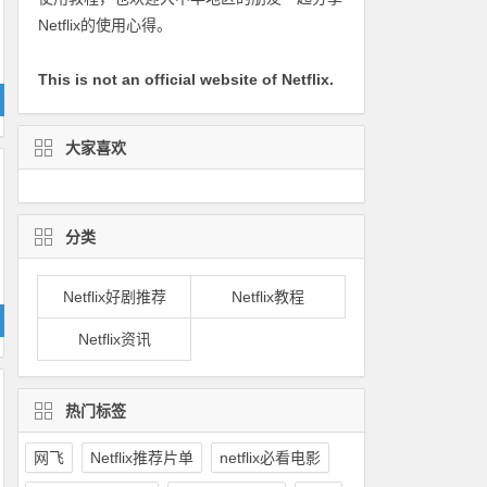
Netflix的使用心得。
This is not an official website of Netflix.
大家喜欢
分类
Netflix好剧推荐
Netflix教程
Netflix资讯
热门标签
网飞
Netflix推荐片单
netflix必看电影