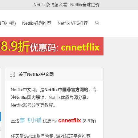
Netflix奈飞怎么看
Netflix全球定价
(奈飞小铺)
Netflix好剧推荐
Netflix VPS推荐
关于Netflix中文网
Netflix中文网
，是
Netflix中国非官方网站
，专
注Netflix国内解锁、Netflix优质片源分享、
Netflix账号分享等教程。
奈飞小铺
cnnetflix
直达
优惠码:
(8.9折)
任天堂Switch账号合租, 游戏试玩平台推荐