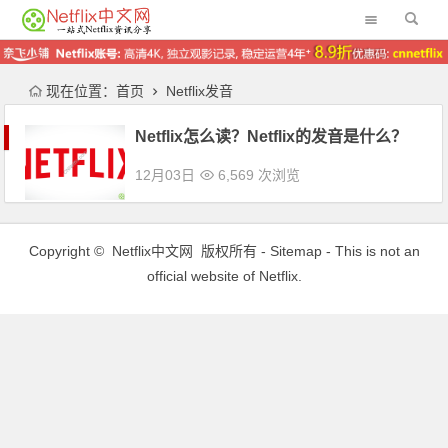
现在位置：
首页
Netflix发音
Netflix怎么读？Netflix的发音是什么？
12月03日
6,569 次浏览
Copyright ©
Netflix中文网
版权所有 -
Sitemap
- This is not an
official website of Netflix.