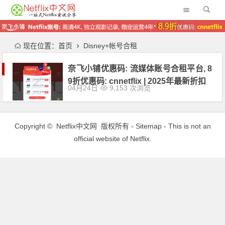
现在位置：
首页
Disney+帐号合租
奈飞小铺优惠码: 流媒体账号合租平台, 8
9折优惠码: cnnetflix | 2025年最新折扣
04月24日
9,153 次浏览
Copyright ©
Netflix中文网
版权所有 -
Sitemap
- This is not an
official website of Netflix.