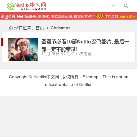
现在位置：
首页
Christmas
圣诞节必看10部Netflix奈飞影片, 最后一
部一定不能错过！
11月28日
1,817 次浏览
Copyright ©
Netflix中文网
版权所有 -
Sitemap
- This is not an
official website of Netflix.