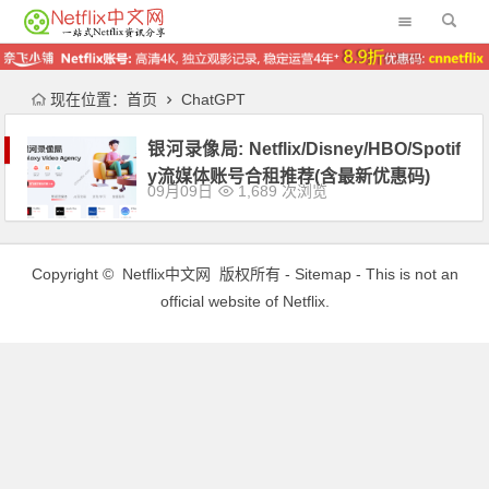
现在位置：
首页
ChatGPT
银河录像局: Netflix/Disney/HBO/Spotif
y流媒体账号合租推荐(含最新优惠码)
09月09日
1,689 次浏览
Copyright ©
Netflix中文网
版权所有 -
Sitemap
- This is not an
official website of Netflix.