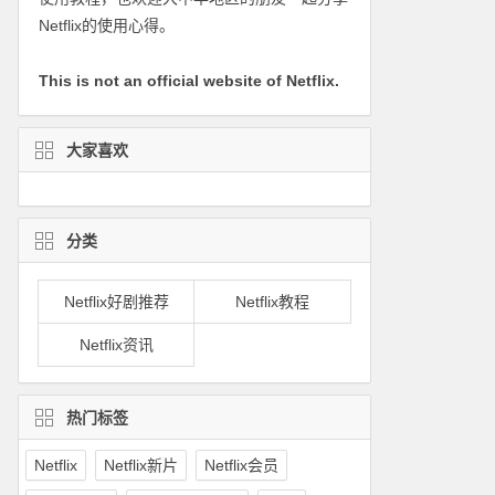
Netflix的使用心得。
This is not an official website of Netflix.
大家喜欢
分类
Netflix好剧推荐
Netflix教程
Netflix资讯
热门标签
Netflix
Netflix新片
Netflix会员