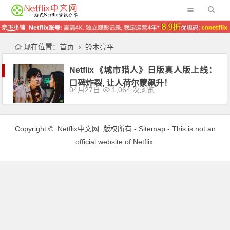
现在位置：
首页
铃木亮平
Netflix《城市猎人》日版真人版上线：
口碑炸裂, 让人荷尔蒙飙升！
04月27日
1,064 次浏览
Copyright ©
Netflix中文网
版权所有 -
Sitemap
- This is not an
official website of Netflix.