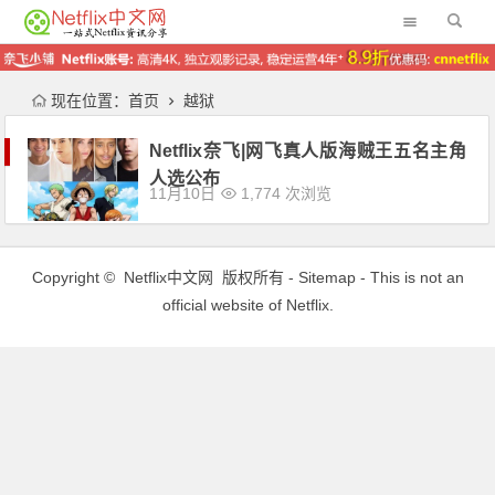
现在位置：
首页
越狱
Netflix奈飞|网飞真人版海贼王五名主角
人选公布
11月10日
1,774 次浏览
Copyright ©
Netflix中文网
版权所有 -
Sitemap
- This is not an
official website of Netflix.