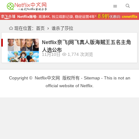
现在位置：
首页
谁杀了莎拉
Netflix奈飞|网飞真人版海贼王五名主角
人选公布
11月10日
1,774 次浏览
Copyright ©
Netflix中文网
版权所有 -
Sitemap
- This is not an
official website of Netflix.