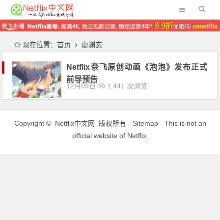
现在位置：
首页
虚渊玄
Netflix奈飞原创动画《泡泡》发布正式
前导预告
12月09日
1,441 次浏览
Copyright ©
Netflix中文网
版权所有 -
Sitemap
- This is not an
official website of Netflix.