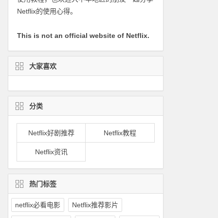
Netflix的使用心得。
This is not an official website of Netflix.
大家喜欢
分类
Netflix好剧推荐
Netflix教程
Netflix资讯
热门标签
netflix必看电影
Netflix推荐影片