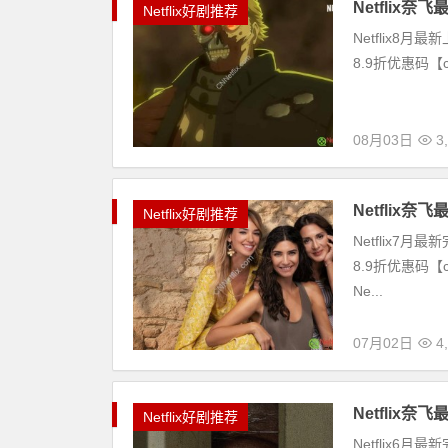
Netflix
Netflix好剧推荐
Netflix8月
8.9折优惠码【cn
08月03日
3
Netflix
Netflix好剧推荐
Netflix7
8.9折优惠码【c
Ne...
07月02日
4
Netflix
Netflix好剧推荐
Netflix6