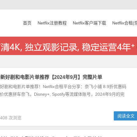
首页
Netflix注册教程
Netflix客户端下载
Netflix合租
奈飞最新好剧和电影片单推荐【2024年9月】完整片单
飞最新好剧和电影片单推荐！Netflix合租平台分享：奈飞小铺 8.9折优惠码
x】低价优惠拼车奈飞，Disney+, Spotify等流媒体账号，2024年9月的完
阅读全文
,408 次浏览