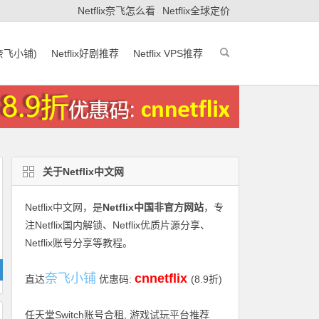
Netflix奈飞怎么看
Netflix全球定价
(奈飞小铺)
Netflix好剧推荐
Netflix VPS推荐
关于Netflix中文网
Netflix中文网
，是
Netflix中国非官方网站
，专
注Netflix国内解锁、Netflix优质片源分享、
Netflix账号分享等教程。
奈飞小铺
cnnetflix
直达
优惠码:
(8.9折)
任天堂Switch账号合租, 游戏试玩平台推荐