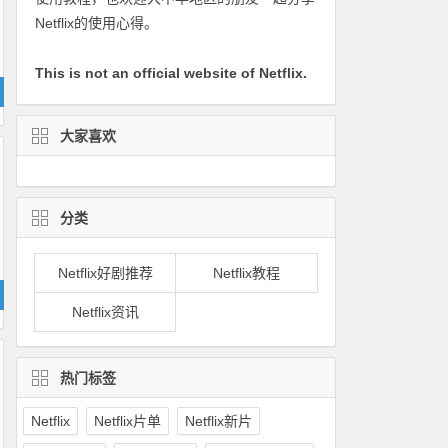
Netflix的使用心得。
This is not an official website of Netflix.
大家喜欢
分类
Netflix好剧推荐
Netflix教程
Netflix资讯
热门标签
Netflix
Netflix片单
Netflix新片