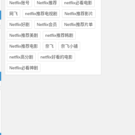
Netflix账号
Netflix推荐
netflix必看电影
网飞
netflix推荐电视剧
Netflix推荐影片
Netflix好剧
Netflix会员
Netflix推荐片单
Netflix推荐美剧
netflix推荐韩剧
Netflix推荐电影
奈飞
奈飞小铺
netflix高分剧
netflix好看的电影
Netflix必看神剧