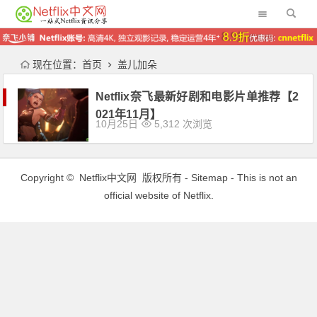
现在位置：
首页
盖儿加朵
Netflix奈飞最新好剧和电影片单推荐【2
021年11月】
10月25日
5,312 次浏览
Copyright ©
Netflix中文网
版权所有 -
Sitemap
- This is not an
official website of Netflix.