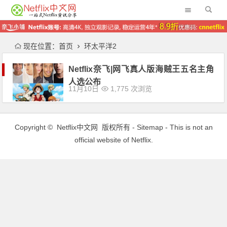
现在位置：
首页
环太平洋2
Netflix奈飞|网飞真人版海贼王五名主角
人选公布
11月10日
1,775 次浏览
Copyright ©
Netflix中文网
版权所有 -
Sitemap
- This is not an
official website of Netflix.