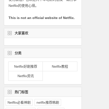
Netflix的使用心得。
This is not an official website of Netflix.
大家喜欢
分类
Netflix好剧推荐
Netflix教程
Netflix资讯
热门标签
Netflix必看神剧
netflix推荐韩剧