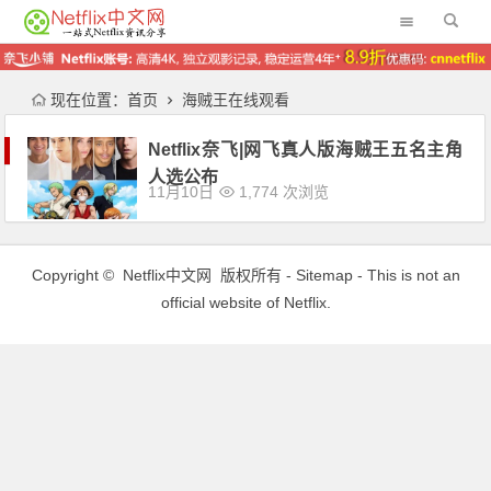
现在位置：
首页
海贼王在线观看
Netflix奈飞|网飞真人版海贼王五名主角
人选公布
11月10日
1,774 次浏览
Copyright ©
Netflix中文网
版权所有 -
Sitemap
- This is not an
official website of Netflix.