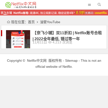
现在位置：
首页
油管YouTube
【奈飞小铺】双11折扣 | Netflix账号合租
| 2022全年最低, 错过等一年
11月11日
4,213 次浏览
Copyright ©
Netflix中文网
版权所有 -
Sitemap
- This is not an
official website of Netflix.