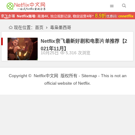
现在位置：
首页
毒枭墨西哥
Netflix奈飞最新好剧和电影片单推荐【2
021年11月】
10月25日
5,316 次浏览
Copyright ©
Netflix中文网
版权所有 -
Sitemap
- This is not an
official website of Netflix.