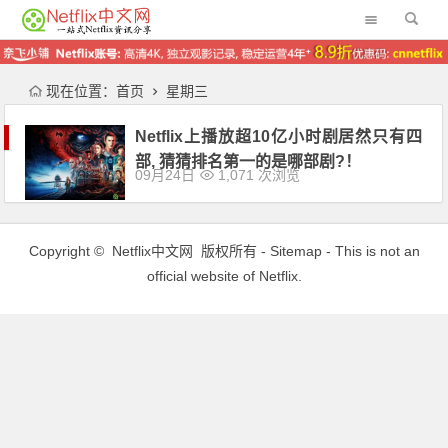
现在位置：
首页
星期三
Netflix上播放超10亿小时剧居然只有四
部, 猜猜排名第一的是哪部剧?！
09月24日
1,071 次浏览
Copyright ©
Netflix中文网
版权所有 -
Sitemap
- This is not an
official website of Netflix.