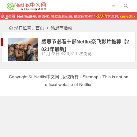
现在位置：
首页
感恩节活动
感恩节必看十部Netflix奈飞影片推荐【2
021年最新】
11月22日
3,611 次浏览
Copyright ©
Netflix中文网
版权所有 -
Sitemap
- This is not an
official website of Netflix.