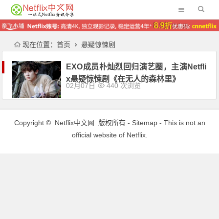
现在位置：
首页
悬疑惊悚剧
EXO成员朴灿烈回归演艺圈，主演Netfli
x悬疑惊悚剧《在无人的森林里》
02月07日
440 次浏览
Copyright ©
Netflix中文网
版权所有 -
Sitemap
- This is not an
official website of Netflix.