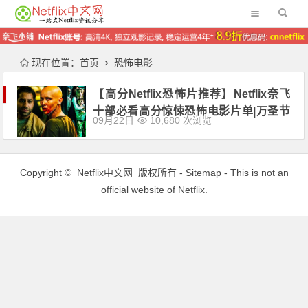
现在位置：
首页
恐怖电影
【高分Netflix恐怖片推荐】Netflix奈飞
十部必看高分惊悚恐怖电影片单|万圣节
09月22日
10,680 次浏览
特别推荐
Copyright ©
Netflix中文网
版权所有 -
Sitemap
- This is not an
official website of Netflix.