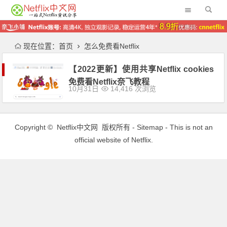
现在位置：
首页
怎么免费看Netflix
【2022更新】使用共享Netflix cookies
免费看Netflix奈飞教程
10月31日
14,416 次浏览
Copyright ©
Netflix中文网
版权所有 -
Sitemap
- This is not an
official website of Netflix.