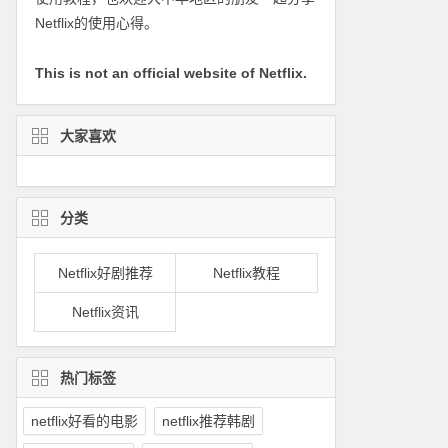
Netflix的使用心得。
This is not an official website of Netflix.
大家喜欢
分类
Netflix好剧推荐
Netflix教程
Netflix资讯
热门标签
netflix好看的电影
netflix推荐韩剧