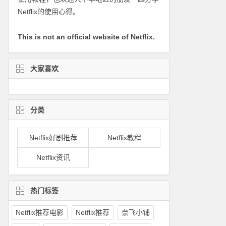
Netflix的使用心得。
This is not an official website of Netflix.
大家喜欢
分类
Netflix好剧推荐
Netflix教程
Netflix资讯
热门标签
Netflix推荐电影
Netflix推荐
奈飞小铺