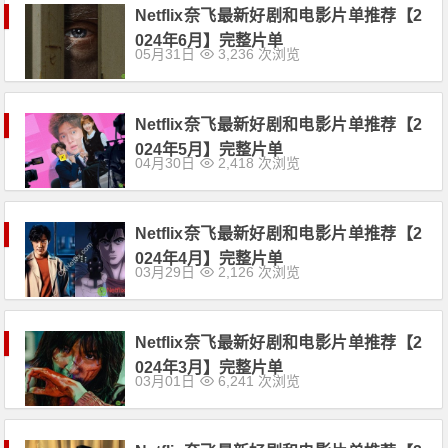
Netflix奈飞最新好剧和电影片单推荐【2
024年6月】完整片单
05月31日
3,236 次浏览
Netflix奈飞最新好剧和电影片单推荐【2
024年5月】完整片单
04月30日
2,418 次浏览
Netflix奈飞最新好剧和电影片单推荐【2
024年4月】完整片单
03月29日
2,126 次浏览
Netflix奈飞最新好剧和电影片单推荐【2
024年3月】完整片单
03月01日
6,241 次浏览