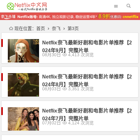
现在位置：
首页
奈飞
第3页
Netflix奈飞最新好剧和电影片单推荐【2
024年9月】完整片单
08月30日
4,413 次浏览
Netflix奈飞最新好剧和电影片单推荐【2
024年8月】完整片单
08月03日
3,351 次浏览
Netflix奈飞最新好剧和电影片单推荐【2
024年7月】完整片单
07月02日
4,124 次浏览