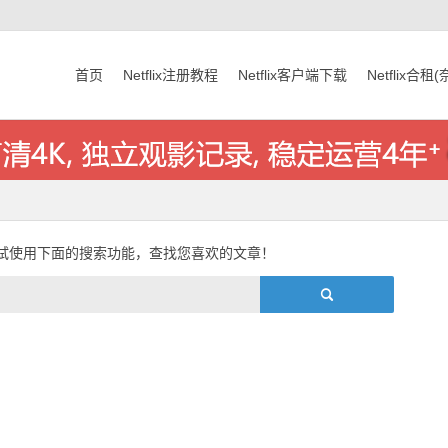
首页
Netflix注册教程
Netflix客户端下载
Netflix合租
试使用下面的搜索功能，查找您喜欢的文章！