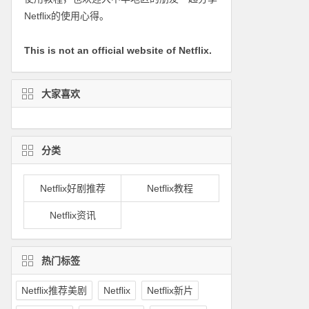
Netflix的使用心得。
This is not an official website of Netflix.
大家喜欢
分类
Netflix好剧推荐
Netflix教程
Netflix资讯
热门标签
Netflix推荐美剧
Netflix
Netflix新片