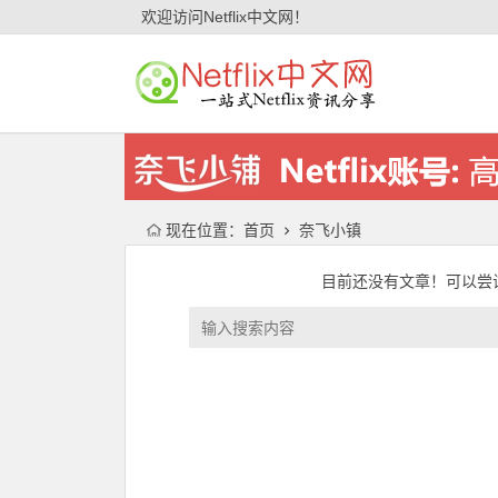
欢迎访问Netflix中文网！
现在位置：
首页
奈飞小镇
目前还没有文章！可以尝