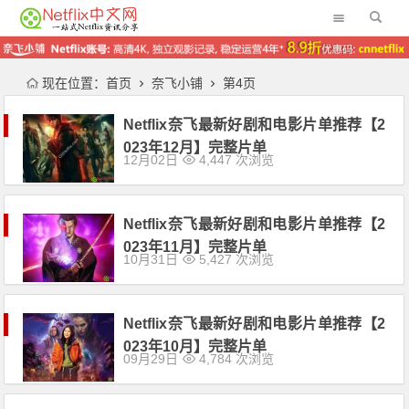
现在位置：
首页
奈飞小铺
第4页
Netflix奈飞最新好剧和电影片单推荐【2
023年12月】完整片单
12月02日
4,447 次浏览
Netflix奈飞最新好剧和电影片单推荐【2
023年11月】完整片单
10月31日
5,427 次浏览
Netflix奈飞最新好剧和电影片单推荐【2
023年10月】完整片单
09月29日
4,784 次浏览