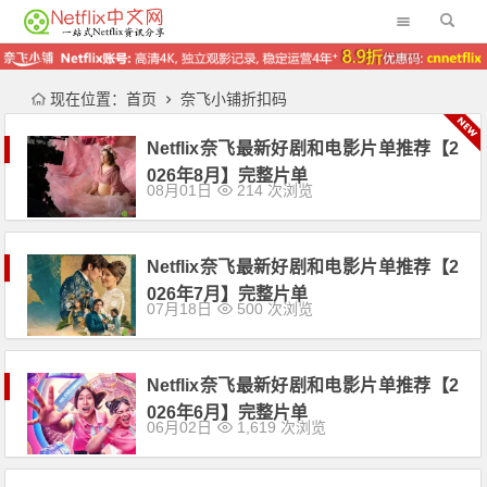
现在位置：
首页
奈飞小铺折扣码
Netflix奈飞最新好剧和电影片单推荐【2
026年8月】完整片单
08月01日
214 次浏览
Netflix奈飞最新好剧和电影片单推荐【2
026年7月】完整片单
07月18日
500 次浏览
Netflix奈飞最新好剧和电影片单推荐【2
026年6月】完整片单
06月02日
1,619 次浏览