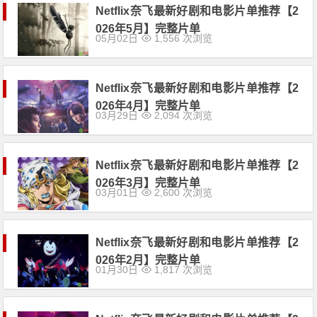
Netflix奈飞最新好剧和电影片单推荐【2
026年5月】完整片单
05月02日
1,556 次浏览
Netflix奈飞最新好剧和电影片单推荐【2
026年4月】完整片单
03月29日
2,094 次浏览
Netflix奈飞最新好剧和电影片单推荐【2
026年3月】完整片单
03月01日
2,600 次浏览
Netflix奈飞最新好剧和电影片单推荐【2
026年2月】完整片单
01月30日
1,817 次浏览