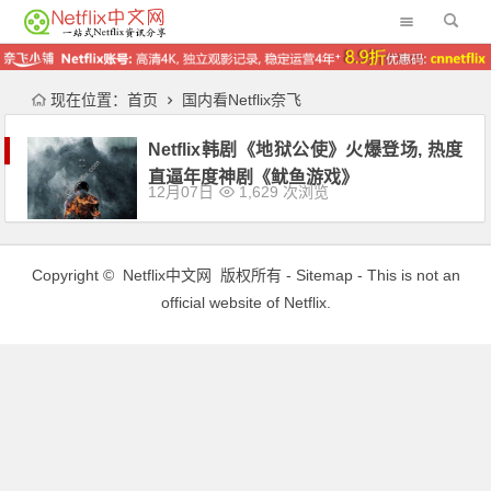
现在位置：
首页
国内看Netflix奈飞
Netflix韩剧《地狱公使》火爆登场, 热度
直逼年度神剧《鱿鱼游戏》
12月07日
1,629 次浏览
Copyright ©
Netflix中文网
版权所有 -
Sitemap
- This is not an
official website of Netflix.