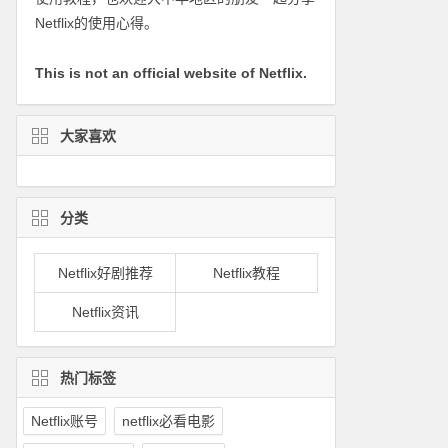
Netflix的使用心得。
This is not an official website of Netflix.
大家喜欢
分类
Netflix好剧推荐
Netflix教程
Netflix资讯
热门标签
Netflix账号
netflix必看电影