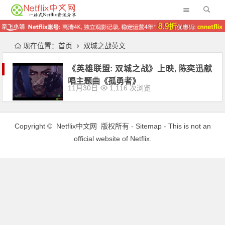
现在位置：
首页
双城之战英文
《英雄联盟: 双城之战》上映, 陈奕迅献
唱主题曲《孤勇者》
11月30日
1,116 次浏览
Copyright ©
Netflix中文网
版权所有 -
Sitemap
- This is not an
official website of Netflix.