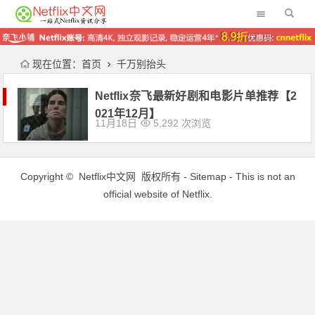
现在位置：
首页
千万别抬头
Netflix奈飞最新好剧和电影片单推荐【2
021年12月】
11月18日
5,292 次浏览
Copyright ©
Netflix中文网
版权所有 -
Sitemap
- This is not an
official website of Netflix.